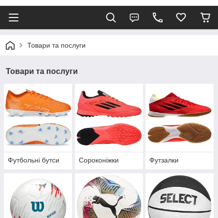
Товари та послуги
Товари та послуги
Футбольні бутси
Сороконіжки
Футзалки