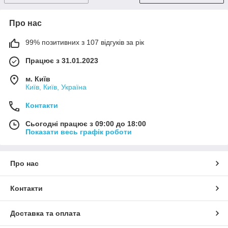
Про нас
99% позитивних з 107 відгуків за рік
Працює з 31.01.2023
м. Київ
Київ, Київ, Україна
Контакти
Сьогодні працює з 09:00 до 18:00
Показати весь графік роботи
Про нас
Контакти
Доставка та оплата