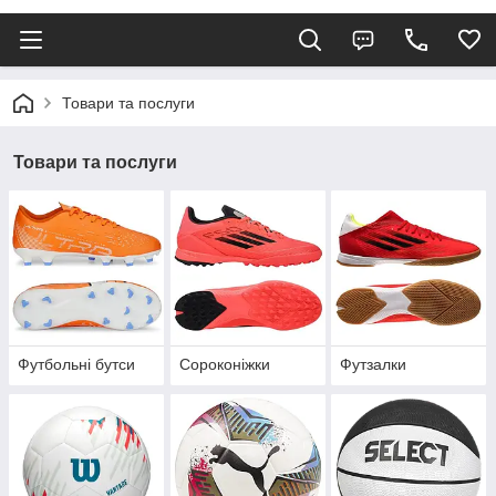
Товари та послуги
Товари та послуги
Футбольні бутси
Сороконіжки
Футзалки