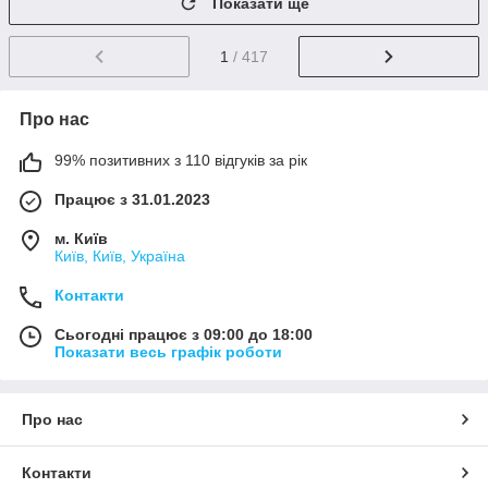
Показати ще
1
/ 417
Про нас
99% позитивних з 110 відгуків за рік
Працює з 31.01.2023
м. Київ
Київ, Київ, Україна
Контакти
Сьогодні працює з 09:00 до 18:00
Показати весь графік роботи
Про нас
Контакти