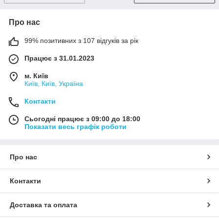
Про нас
99% позитивних з 107 відгуків за рік
Працює з 31.01.2023
м. Київ
Київ, Київ, Україна
Контакти
Сьогодні працює з 09:00 до 18:00
Показати весь графік роботи
Про нас
Контакти
Доставка та оплата