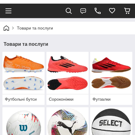
Товари та послуги
Товари та послуги
Футбольні бутси
Сороконіжки
Футзалки