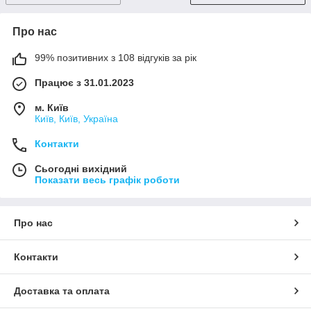
Про нас
99% позитивних з 108 відгуків за рік
Працює з 31.01.2023
м. Київ
Київ, Київ, Україна
Контакти
Сьогодні вихідний
Показати весь графік роботи
Про нас
Контакти
Доставка та оплата