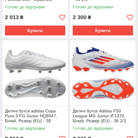
Розмір (EU) - 38
Готово до відправки
Готово до відправки
2 013
2 300
₴
₴
Купити
Купити
Дитячі бутси adidas Copa
Дитячі бутси Adidas F50
Pure.3 FG Junior HQ8947,
League MG Junior IF1370,
Білий, Розмір (EU) - 38
Білий, Розмір (EU) - 38 2/3
Готово до відправки
Готово до відправки