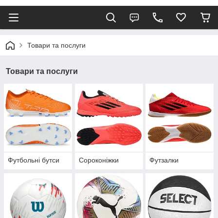
Товари та послуги
Товари та послуги
Футбольні бутси
Сороконіжки
Футзалки