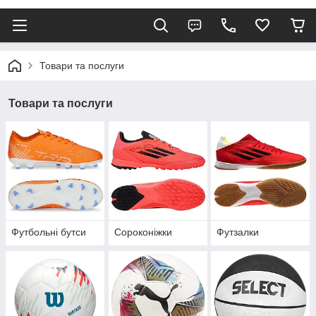
Товари та послуги
Товари та послуги
Футбольні бутси
Сороконіжки
Футзалки