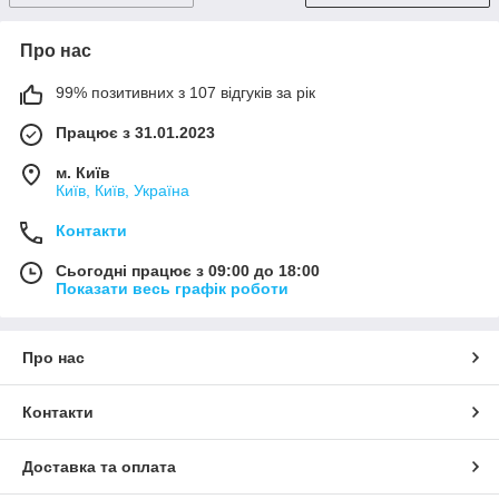
Про нас
99% позитивних з 107 відгуків за рік
Працює з 31.01.2023
м. Київ
Київ, Київ, Україна
Контакти
Сьогодні працює з 09:00 до 18:00
Показати весь графік роботи
Про нас
Контакти
Доставка та оплата