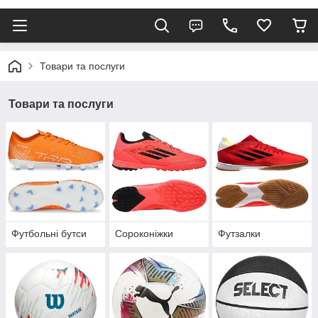
Товари та послуги
Товари та послуги
Футбольні бутси
Сороконіжки
Футзалки