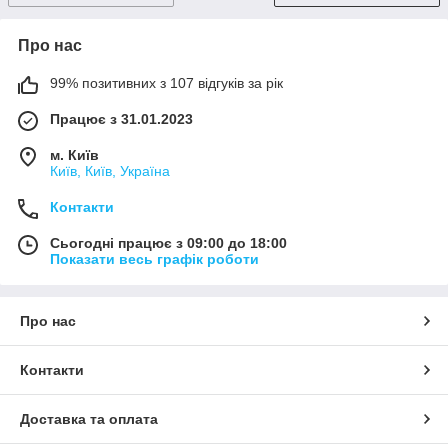
Про нас
99% позитивних з 107 відгуків за рік
Працює з 31.01.2023
м. Київ
Київ, Київ, Україна
Контакти
Сьогодні працює з 09:00 до 18:00
Показати весь графік роботи
Про нас
Контакти
Доставка та оплата