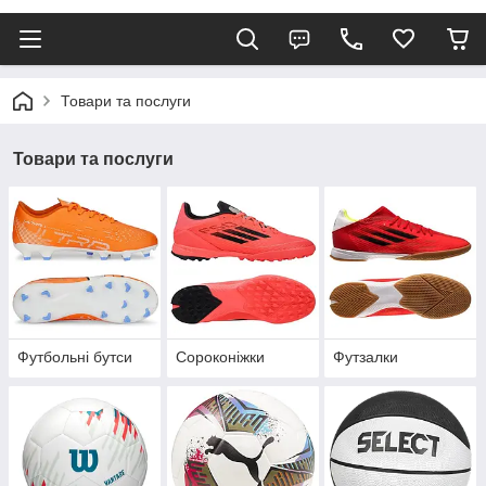
Товари та послуги
Товари та послуги
Футбольні бутси
Сороконіжки
Футзалки