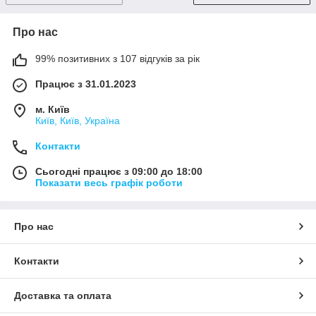
Про нас
99% позитивних з 107 відгуків за рік
Працює з 31.01.2023
м. Київ
Київ, Київ, Україна
Контакти
Сьогодні працює з 09:00 до 18:00
Показати весь графік роботи
Про нас
Контакти
Доставка та оплата