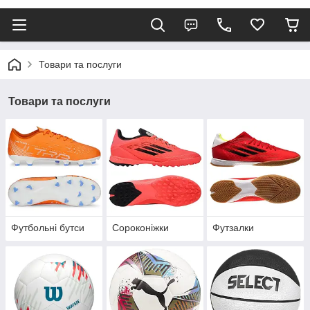
Товари та послуги
Товари та послуги
Футбольні бутси
Сороконіжки
Футзалки