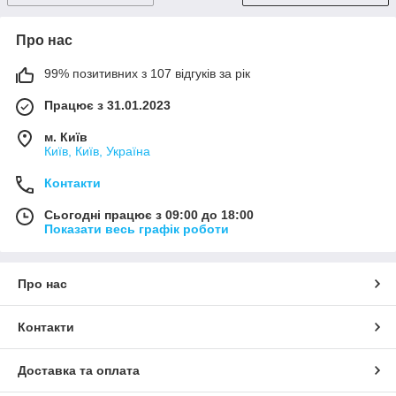
Про нас
99% позитивних з 107 відгуків за рік
Працює з 31.01.2023
м. Київ
Київ, Київ, Україна
Контакти
Сьогодні працює з 09:00 до 18:00
Показати весь графік роботи
Про нас
Контакти
Доставка та оплата