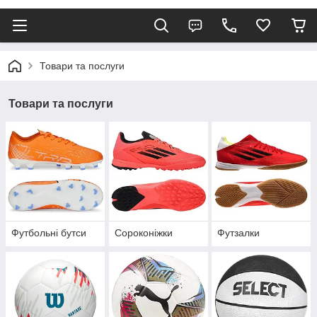
Товари та послуги
Товари та послуги
Футбольні бутси
Сороконіжки
Футзалки