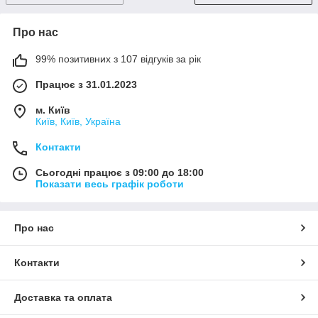
Про нас
99% позитивних з 107 відгуків за рік
Працює з 31.01.2023
м. Київ
Київ, Київ, Україна
Контакти
Сьогодні працює з 09:00 до 18:00
Показати весь графік роботи
Про нас
Контакти
Доставка та оплата