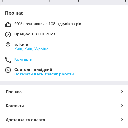
Про нас
99% позитивних з 108 відгуків за рік
Працює з 31.01.2023
м. Київ
Київ, Київ, Україна
Контакти
Сьогодні вихідний
Показати весь графік роботи
Про нас
Контакти
Доставка та оплата