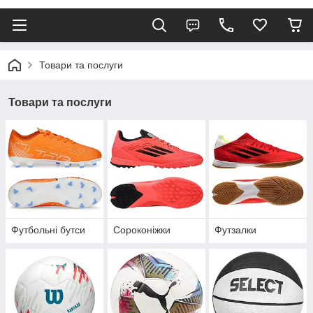
Товари та послуги
Товари та послуги
Футбольні бутси
Сороконіжки
Футзалки