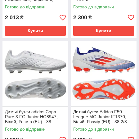
Розмір (EU) - 38
Готово до відправки
Готово до відправки
2 013
2 300
₴
₴
Купити
Купити
Дитячі бутси adidas Copa
Дитячі бутси Adidas F50
Pure.3 FG Junior HQ8947,
League MG Junior IF1370,
Білий, Розмір (EU) - 38
Білий, Розмір (EU) - 38 2/3
Готово до відправки
Готово до відправки