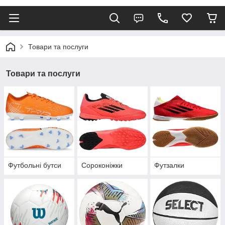
Товари та послуги
Товари та послуги
Футбольні бутси
Сороконіжки
Футзалки