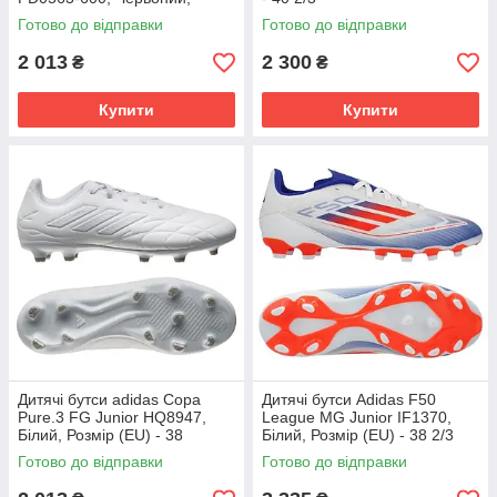
Розмір (EU) - 38
Готово до відправки
Готово до відправки
2 013
2 300
₴
₴
Купити
Купити
Дитячі бутси adidas Copa
Дитячі бутси Adidas F50
Pure.3 FG Junior HQ8947,
League MG Junior IF1370,
Білий, Розмір (EU) - 38
Білий, Розмір (EU) - 38 2/3
Готово до відправки
Готово до відправки