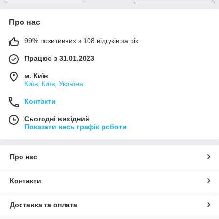
Про нас
99% позитивних з 108 відгуків за рік
Працює з 31.01.2023
м. Київ
Київ, Київ, Україна
Контакти
Сьогодні вихідний
Показати весь графік роботи
Про нас
Контакти
Доставка та оплата