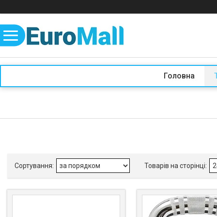
Головна