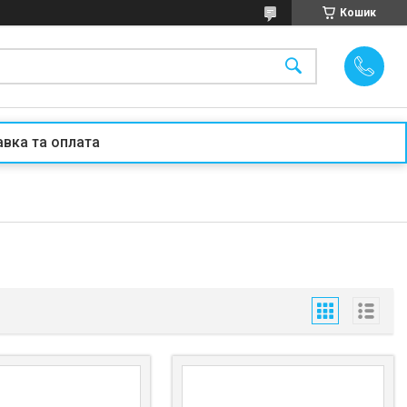
Кошик
вка та оплата