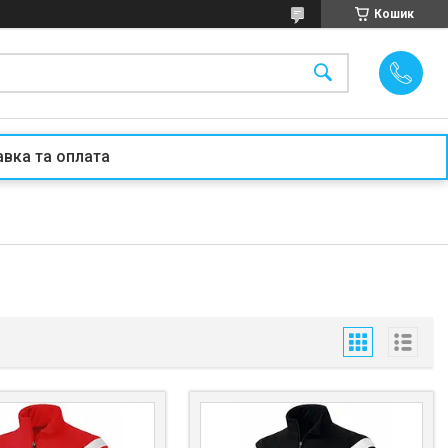
Кошик
вка та оплата