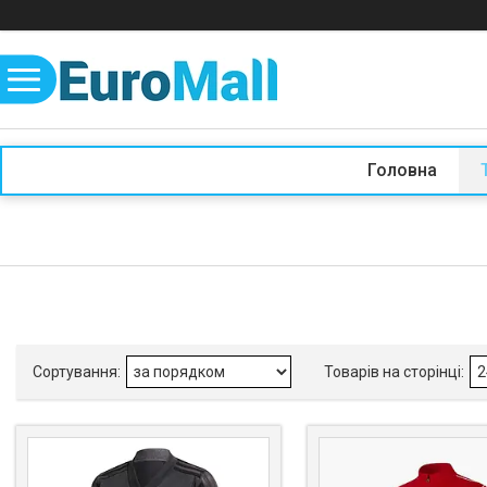
Головна