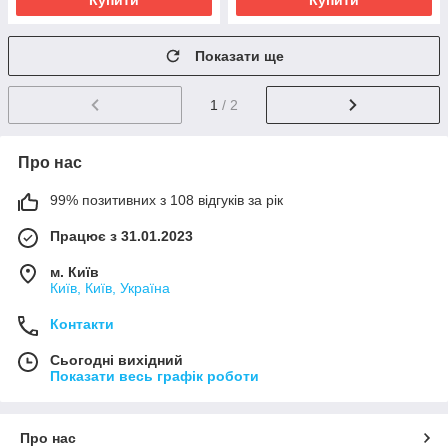
Купити
Купити
Показати ще
1
/ 2
Про нас
99% позитивних з 108 відгуків за рік
Працює з 31.01.2023
м. Київ
Київ, Київ, Україна
Контакти
Сьогодні вихідний
Показати весь графік роботи
Про нас