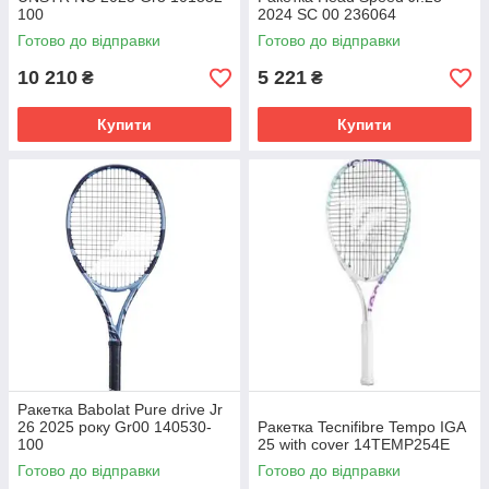
100
2024 SC 00 236064
Готово до відправки
Готово до відправки
10 210
5 221
₴
₴
Купити
Купити
Ракетка Babolat Pure drive Jr
26 2025 року Gr00 140530-
Ракетка Tecnifibre Tempo IGA
100
25 with cover 14TEMP254E
Готово до відправки
Готово до відправки