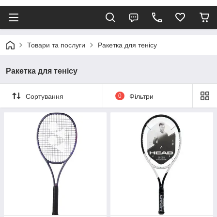
Товари та послуги
Ракетка для тенісу
Ракетка для тенісу
Сортування
0
Фільтри