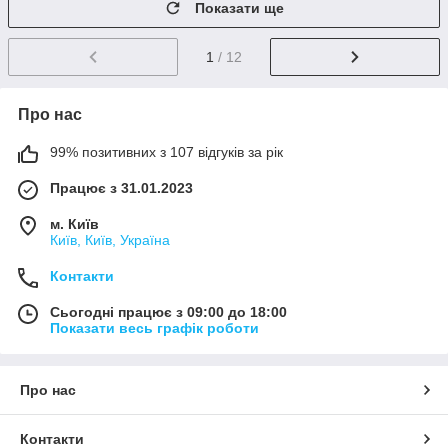
Показати ще
1
/ 12
Про нас
99% позитивних з 107 відгуків за рік
Працює з 31.01.2023
м. Київ
Київ, Київ, Україна
Контакти
Сьогодні працює з 09:00 до 18:00
Показати весь графік роботи
Про нас
Контакти