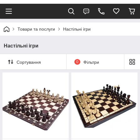
Товари та послуги
Настільні ігри
Настільні ігри
Сортування
0
Фільтри