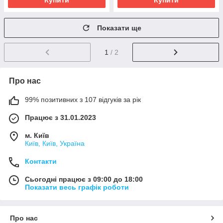
Купити
Купити
Показати ще
1
/ 2
Про нас
99% позитивних з 107 відгуків за рік
Працює з 31.01.2023
м. Київ
Київ, Київ, Україна
Контакти
Сьогодні працює з 09:00 до 18:00
Показати весь графік роботи
Про нас