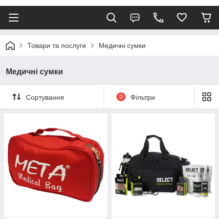
Товари та послуги
Медичні сумки
Медичні сумки
Сортування
0
Фільтри