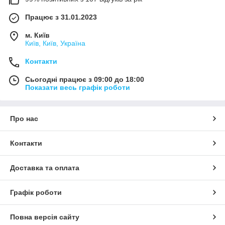
Працює з 31.01.2023
м. Київ
Київ, Київ, Україна
Контакти
Сьогодні працює з 09:00 до 18:00
Показати весь графік роботи
Про нас
Контакти
Доставка та оплата
Графік роботи
Повна версія сайту