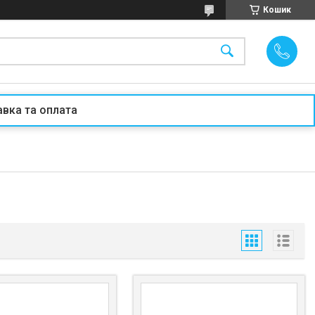
Кошик
вка та оплата