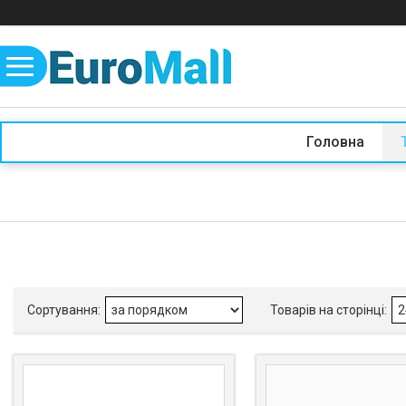
Головна