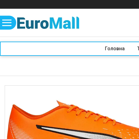
Головна