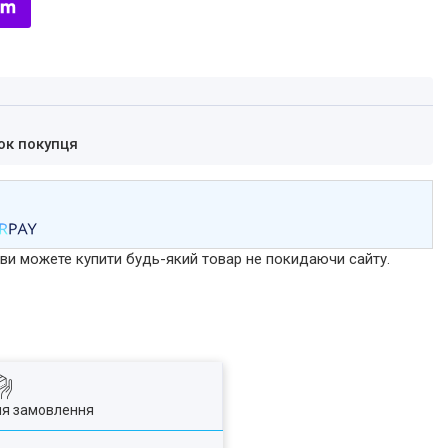
ок покупця
р ви можете купити будь-який товар не покидаючи сайту.
ля замовлення