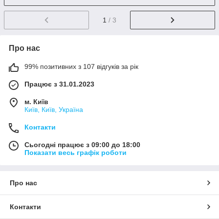
1
/ 3
Про нас
99% позитивних з 107 відгуків за рік
Працює з 31.01.2023
м. Київ
Київ, Київ, Україна
Контакти
Сьогодні працює з 09:00 до 18:00
Показати весь графік роботи
Про нас
Контакти