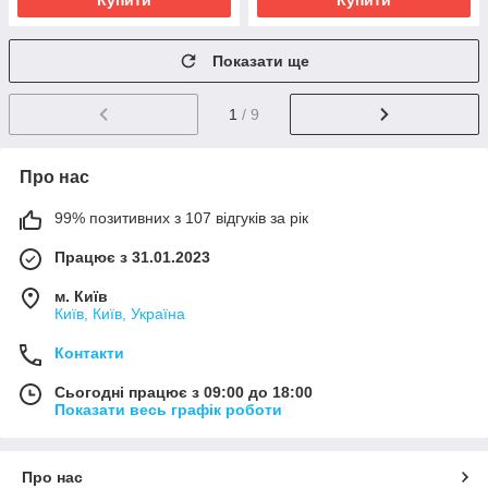
Купити
Купити
Показати ще
1
/ 9
Про нас
99% позитивних з 107 відгуків за рік
Працює з 31.01.2023
м. Київ
Київ, Київ, Україна
Контакти
Сьогодні працює з 09:00 до 18:00
Показати весь графік роботи
Про нас