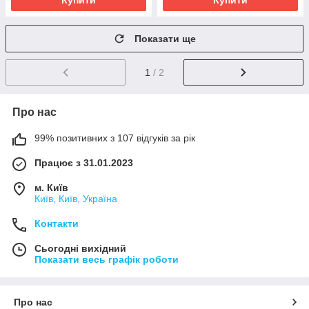
Купити
Купити
Показати ще
1
/ 2
Про нас
99% позитивних з 107 відгуків за рік
Працює з 31.01.2023
м. Київ
Київ, Київ, Україна
Контакти
Сьогодні вихідний
Показати весь графік роботи
Про нас