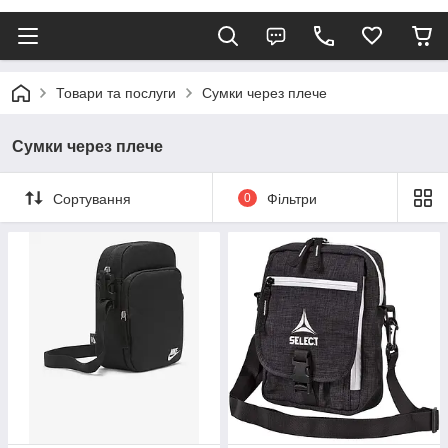
Товари та послуги
Сумки через плече
Сумки через плече
Сортування
0
Фільтри