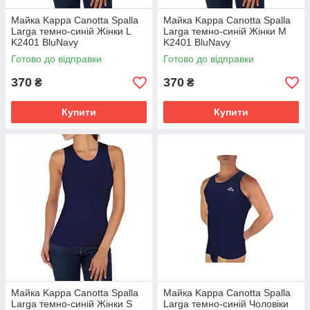
Майка Kappa Canotta Spalla
Майка Kappa Canotta Spalla
Larga темно-синій Жінки L
Larga темно-синій Жінки M
K2401 BluNavy
K2401 BluNavy
Готово до відправки
Готово до відправки
370
370
₴
₴
Купити
Купити
Майка Kappa Canotta Spalla
Майка Kappa Canotta Spalla
Larga темно-синій Жінки S
Larga темно-синій Чоловіки