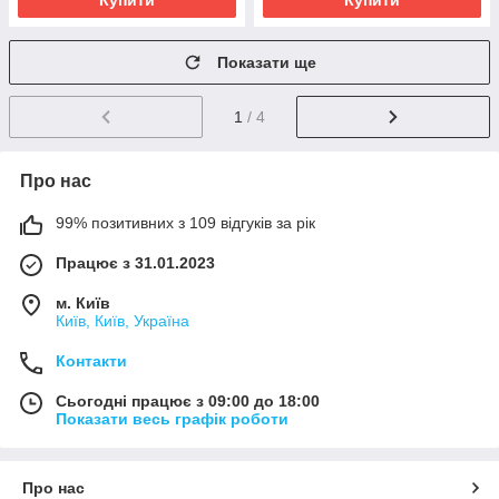
Купити
Купити
Показати ще
1
/ 4
Про нас
99% позитивних з 109 відгуків за рік
Працює з 31.01.2023
м. Київ
Київ, Київ, Україна
Контакти
Сьогодні працює з 09:00 до 18:00
Показати весь графік роботи
Про нас