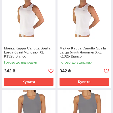
Майка Kappa Canotta Spalla
Майка Kappa Canotta Spalla
Larga білий Чоловіки XL
Larga білий Чоловіки XXL
K1325 Bianco
K1325 Bianco
Готово до відправки
Готово до відправки
342
342
₴
₴
Купити
Купити