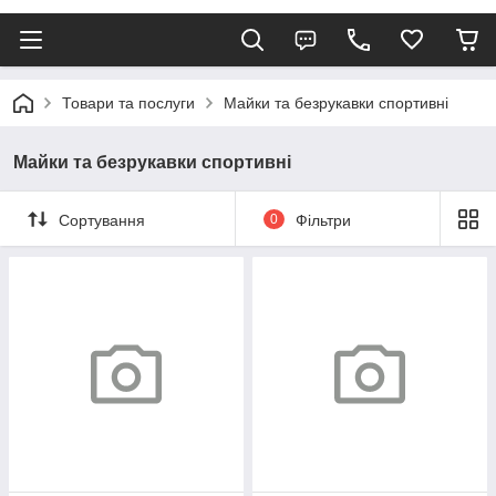
Товари та послуги
Майки та безрукавки спортивні
Майки та безрукавки спортивні
Сортування
0
Фільтри