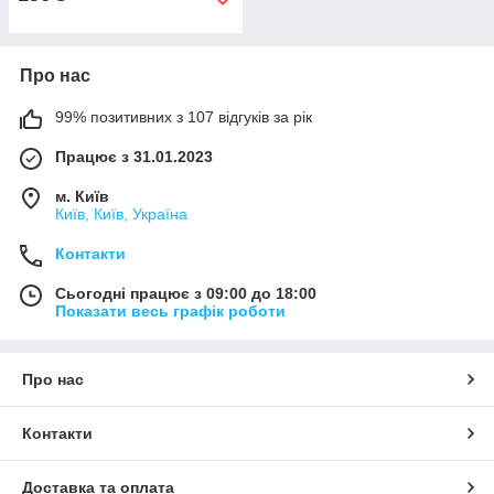
Про нас
99% позитивних з 107 відгуків за рік
Працює з 31.01.2023
м. Київ
Київ, Київ, Україна
Контакти
Сьогодні працює з 09:00 до 18:00
Показати весь графік роботи
Про нас
Контакти
Доставка та оплата