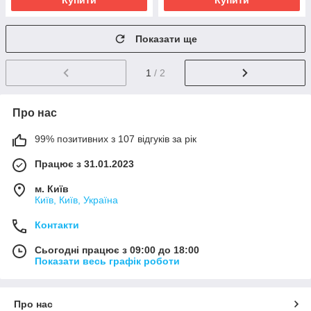
Купити
Купити
Показати ще
1
/ 2
Про нас
99% позитивних з 107 відгуків за рік
Працює з 31.01.2023
м. Київ
Київ, Київ, Україна
Контакти
Сьогодні працює з 09:00 до 18:00
Показати весь графік роботи
Про нас