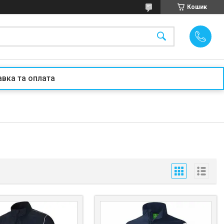
Кошик
вка та оплата