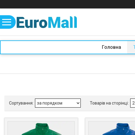
Головна