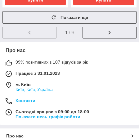
Купити
Купити
Показати ще
1
/ 9
Про нас
99% позитивних з 107 відгуків за рік
Працює з 31.01.2023
м. Київ
Київ, Київ, Україна
Контакти
Сьогодні працює з 09:00 до 18:00
Показати весь графік роботи
Про нас