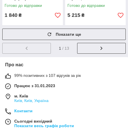
Готово до відправки
Готово до відправки
1 840
5 215
₴
₴
Показати ще
1
/ 13
Про нас
99% позитивних з 107 відгуків за рік
Працює з 31.01.2023
м. Київ
Київ, Київ, Україна
Контакти
Сьогодні вихідний
Показати весь графік роботи