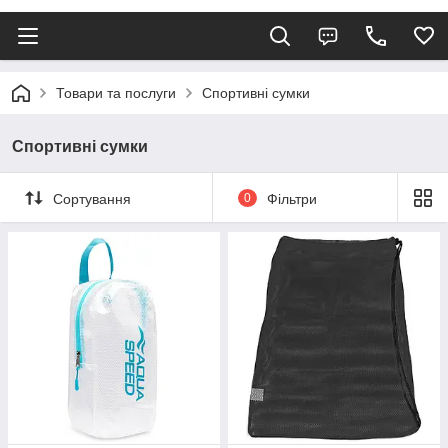
Товари та послуги
Спортивні сумки
Спортивні сумки
Сортування
0
Фільтри