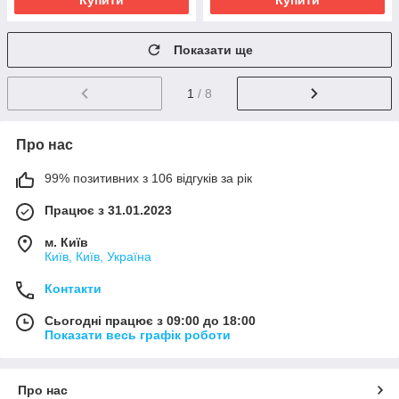
Купити
Купити
Показати ще
1
/ 8
Про нас
99% позитивних з 106 відгуків за рік
Працює з 31.01.2023
м. Київ
Київ, Київ, Україна
Контакти
Сьогодні працює з 09:00 до 18:00
Показати весь графік роботи
Про нас