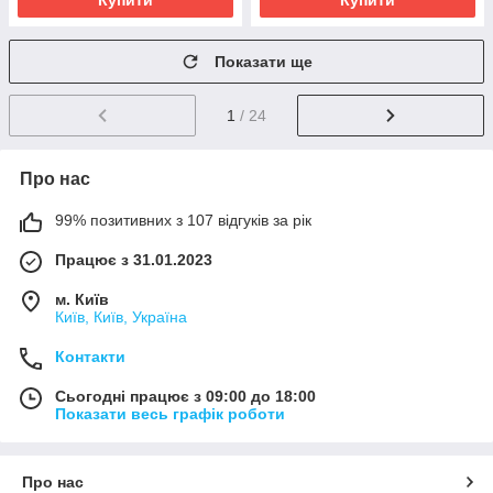
Купити
Купити
Показати ще
1
/ 24
Про нас
99% позитивних з 107 відгуків за рік
Працює з 31.01.2023
м. Київ
Київ, Київ, Україна
Контакти
Сьогодні працює з 09:00 до 18:00
Показати весь графік роботи
Про нас