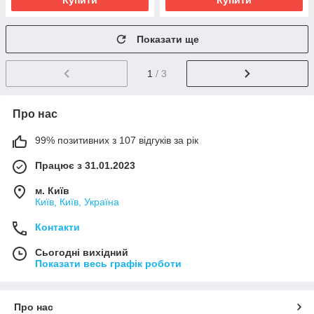
Купити
Купити
Показати ще
1
/ 3
Про нас
99% позитивних з 107 відгуків за рік
Працює з 31.01.2023
м. Київ
Київ, Київ, Україна
Контакти
Сьогодні вихідний
Показати весь графік роботи
Про нас