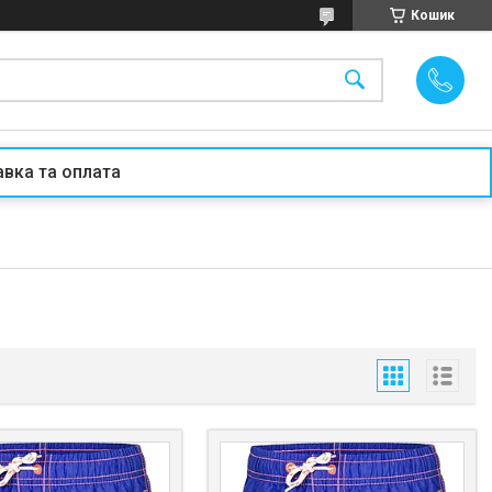
Кошик
вка та оплата