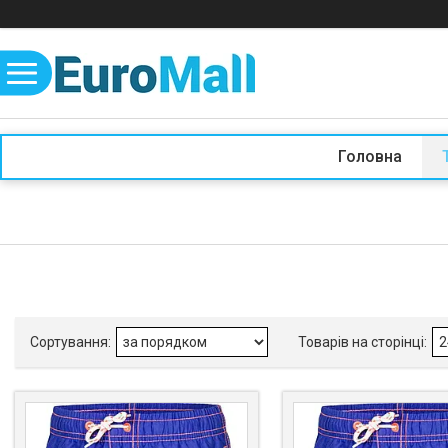
Головна