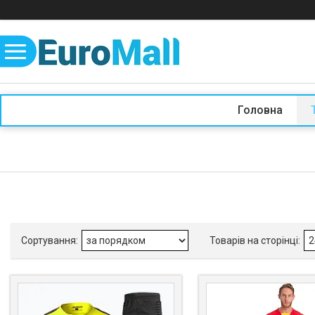
Головна