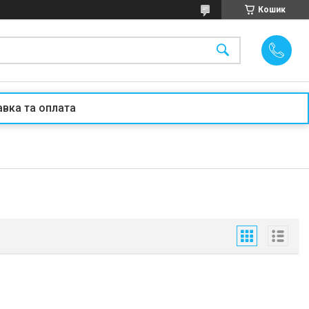
Кошик
вка та оплата