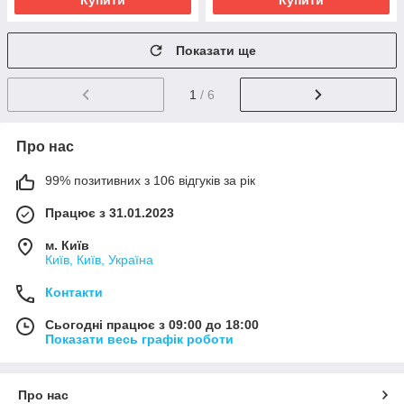
Купити
Купити
Показати ще
1
/ 6
Про нас
99% позитивних з 106 відгуків за рік
Працює з 31.01.2023
м. Київ
Київ, Київ, Україна
Контакти
Сьогодні працює з 09:00 до 18:00
Показати весь графік роботи
Про нас