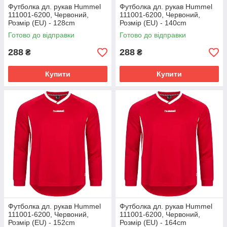
Футболка дл. рукав Hummel
Футболка дл. рукав Hummel
111001-6200, Червоний,
111001-6200, Червоний,
Розмір (EU) - 128cm
Розмір (EU) - 140cm
Готово до відправки
Готово до відправки
288
288
₴
₴
Купити
Купити
Футболка дл. рукав Hummel
Футболка дл. рукав Hummel
111001-6200, Червоний,
111001-6200, Червоний,
Розмір (EU) - 152cm
Розмір (EU) - 164cm