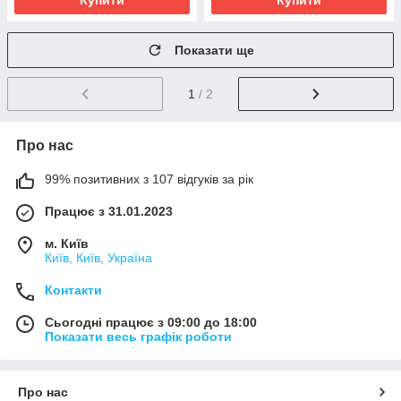
Купити
Купити
Показати ще
1
/ 2
Про нас
99% позитивних з 107 відгуків за рік
Працює з 31.01.2023
м. Київ
Київ, Київ, Україна
Контакти
Сьогодні працює з 09:00 до 18:00
Показати весь графік роботи
Про нас