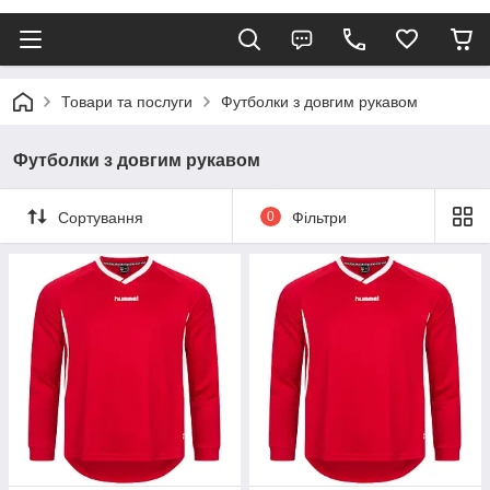
Товари та послуги
Футболки з довгим рукавом
Футболки з довгим рукавом
Сортування
0
Фільтри