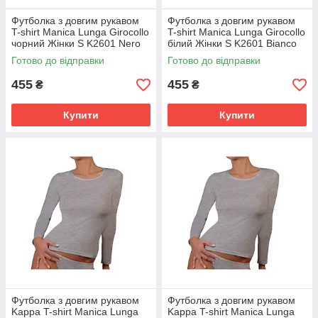
Футболка з довгим рукавом
Футболка з довгим рукавом
T-shirt Manica Lunga Girocollo
T-shirt Manica Lunga Girocollo
чорний Жінки S K2601 Nero
білий Жінки S K2601 Bianco
Готово до відправки
Готово до відправки
455
455
₴
₴
Купити
Купити
Футболка з довгим рукавом
Футболка з довгим рукавом
Kappa T-shirt Manica Lunga
Kappa T-shirt Manica Lunga