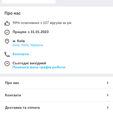
Про нас
99% позитивних з 107 відгуків за рік
Працює з 31.01.2023
м. Київ
Київ, Київ, Україна
Контакти
Сьогодні вихідний
Показати весь графік роботи
Про нас
Контакти
Доставка та оплата