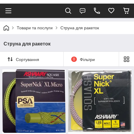
Товари та послуги
Струна для ракеток
Струна для ракеток
Сортування
0
Фільтри