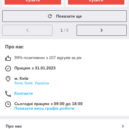
Купити
Купити
Показати ще
1
/ 8
Про нас
99% позитивних з 107 відгуків за рік
Працює з 31.01.2023
м. Київ
Київ, Київ, Україна
Контакти
Сьогодні працює з 09:00 до 18:00
Показати весь графік роботи
Про нас