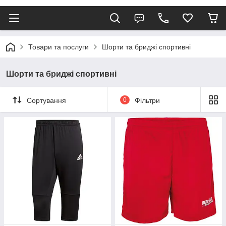
Товари та послуги
Шорти та бриджі спортивні
Шорти та бриджі спортивні
Сортування
0
Фільтри