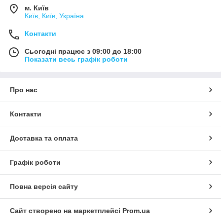
м. Київ
Київ, Київ, Україна
Контакти
Сьогодні працює з 09:00 до 18:00
Показати весь графік роботи
Про нас
Контакти
Доставка та оплата
Графік роботи
Повна версія сайту
Сайт створено на маркетплейсі
Prom.ua