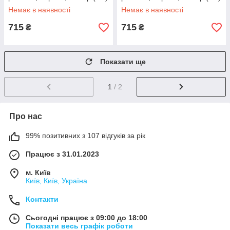
- M
- L
Немає в наявності
Немає в наявності
715
715
₴
₴
Показати ще
1
/ 2
Про нас
99% позитивних з 107 відгуків за рік
Працює з 31.01.2023
м. Київ
Київ, Київ, Україна
Контакти
Сьогодні працює з 09:00 до 18:00
Показати весь графік роботи