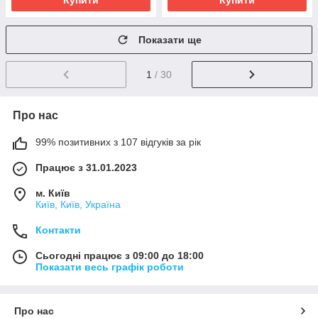
Купити
Купити
Показати ще
1
/ 30
Про нас
99% позитивних з 107 відгуків за рік
Працює з 31.01.2023
м. Київ
Київ, Київ, Україна
Контакти
Сьогодні працює з 09:00 до 18:00
Показати весь графік роботи
Про нас