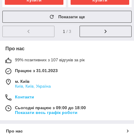
Купити
Купити
Показати ще
1
/ 3
Про нас
99% позитивних з 107 відгуків за рік
Працює з 31.01.2023
м. Київ
Київ, Київ, Україна
Контакти
Сьогодні працює з 09:00 до 18:00
Показати весь графік роботи
Про нас