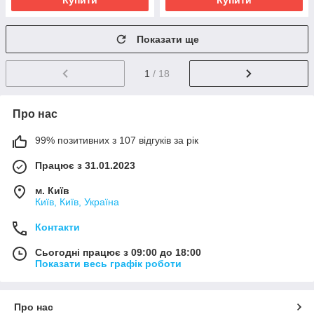
Купити
Купити
Показати ще
1
/ 18
Про нас
99% позитивних з 107 відгуків за рік
Працює з 31.01.2023
м. Київ
Київ, Київ, Україна
Контакти
Сьогодні працює з 09:00 до 18:00
Показати весь графік роботи
Про нас