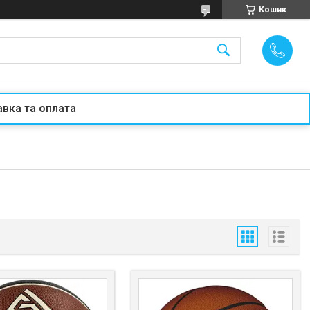
Кошик
вка та оплата