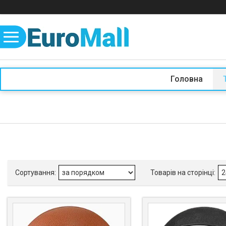
Головна