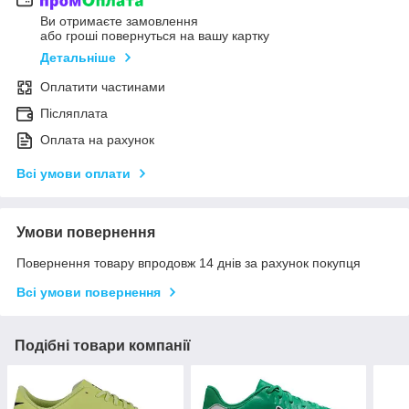
Ви отримаєте замовлення
або гроші повернуться на вашу картку
Детальніше
Оплатити частинами
Післяплата
Оплата на рахунок
Всі умови оплати
Умови повернення
Повернення товару впродовж 14 днів за рахунок покупця
Всі умови повернення
Подібні товари компанії