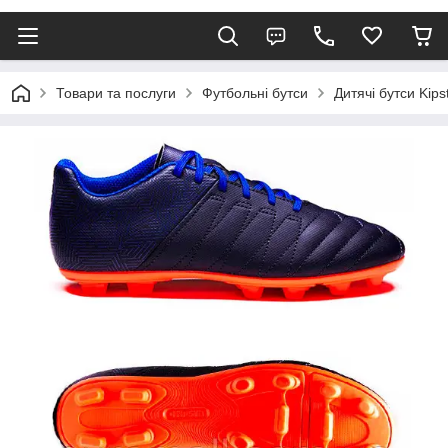
Товари та послуги
Футбольні бутси
Дитячі бутси Kips