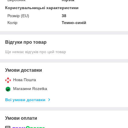
Користувальницькі характеристики
Розмір (EU)
38
Колір
Темно-синій
Відгуки про товар
Ще немає відгуків про цей товар
Умови доставки
Нова Пошта
Магазини Rozetka
Всі умови доставки
Умови оплати