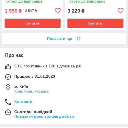
Готово до відправки
Готово до відправки
1 950
3 220
₴
₴
3 547 ₴
Купити
Купити
Показати ще
Про нас
99% позитивних з 108 відгуків за рік
Працює з 31.01.2023
м. Київ
Київ, Київ, Україна
Контакти
Сьогодні вихідний
Показати весь графік роботи