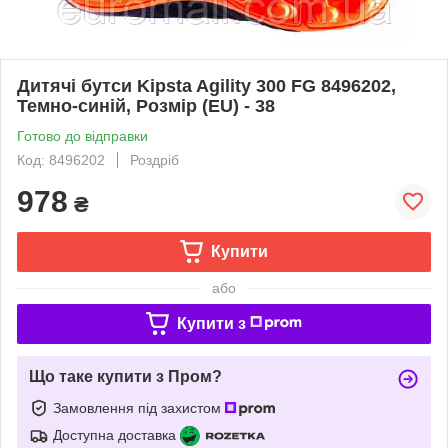
Дитячі бутси Kipsta Agility 300 FG 8496202,
Темно-синій, Розмір (EU) - 38
Готово до відправки
Код: 8496202
Роздріб
978
₴
Купити
або
Купити з
Що таке купити з Пром?
Замовлення під захистом
Доступна доставка