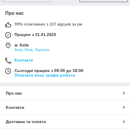
Про нас
99% позитивних з 107 відгуків за рік
Працює з 31.01.2023
м. Київ
Київ, Київ, Україна
Контакти
Сьогодні працює з 09:00 до 18:00
Показати весь графік роботи
Про нас
Контакти
Доставка та оплата