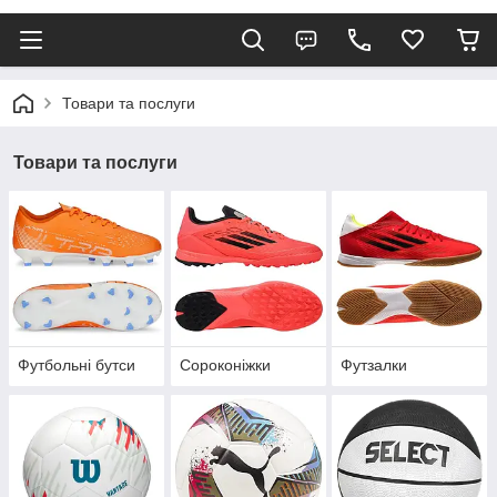
Товари та послуги
Товари та послуги
Футбольні бутси
Сороконіжки
Футзалки