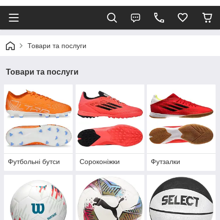
Товари та послуги
Товари та послуги
Футбольні бутси
Сороконіжки
Футзалки