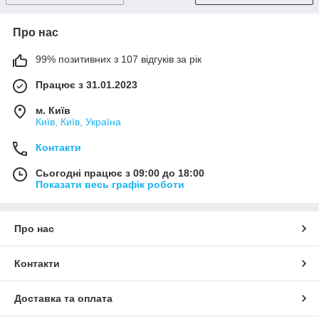
Про нас
99% позитивних з 107 відгуків за рік
Працює з 31.01.2023
м. Київ
Київ, Київ, Україна
Контакти
Сьогодні працює з 09:00 до 18:00
Показати весь графік роботи
Про нас
Контакти
Доставка та оплата