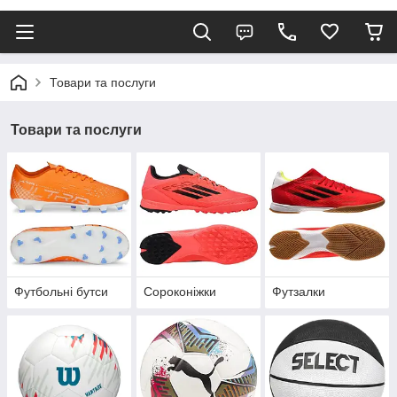
Товари та послуги
Товари та послуги
Футбольні бутси
Сороконіжки
Футзалки