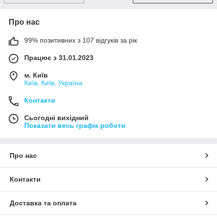
Про нас
99% позитивних з 107 відгуків за рік
Працює з 31.01.2023
м. Київ
Київ, Київ, Україна
Контакти
Сьогодні вихідний
Показати весь графік роботи
Про нас
Контакти
Доставка та оплата