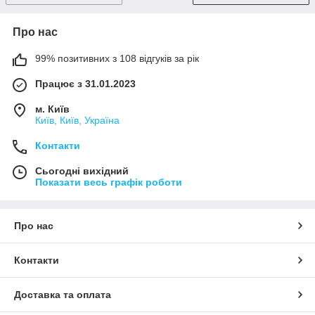
Про нас
99% позитивних з 108 відгуків за рік
Працює з 31.01.2023
м. Київ
Київ, Київ, Україна
Контакти
Сьогодні вихідний
Показати весь графік роботи
Про нас
Контакти
Доставка та оплата