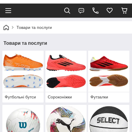
Товари та послуги
Товари та послуги
Футбольні бутси
Сороконіжки
Футзалки