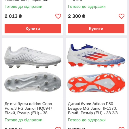
Розмір (EU) - 38
Готово до відправки
Готово до відправки
2 013
2 300
₴
₴
Купити
Купити
Дитячі бутси adidas Copa
Дитячі бутси Adidas F50
Pure.3 FG Junior HQ8947,
League MG Junior IF1370,
Білий, Розмір (EU) - 38
Білий, Розмір (EU) - 38 2/3
Готово до відправки
Готово до відправки