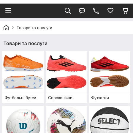
Товари та послуги
Товари та послуги
Футбольні бутси
Сороконіжки
Футзалки