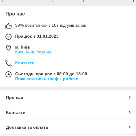
Про нас
99% позитивних з 107 відгуків за рік
Працює з 31.01.2023
м. Київ
Київ, Київ, Україна
Контакти
Сьогодні працює з 09:00 до 18:00
Показати весь графік роботи
Про нас
Контакти
Доставка та оплата