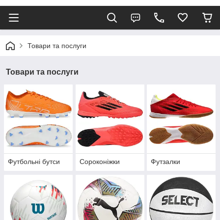
Товари та послуги
Товари та послуги
Футбольні бутси
Сороконіжки
Футзалки