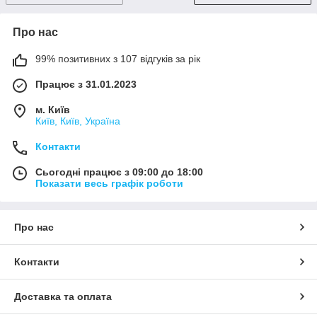
Про нас
99% позитивних з 107 відгуків за рік
Працює з 31.01.2023
м. Київ
Київ, Київ, Україна
Контакти
Сьогодні працює з 09:00 до 18:00
Показати весь графік роботи
Про нас
Контакти
Доставка та оплата